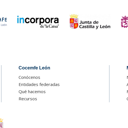
Cocemfe León
Conócenos
Entidades federadas
Qué hacemos
Recursos