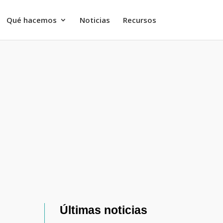
Qué hacemos
Noticias
Recursos
Últimas noticias