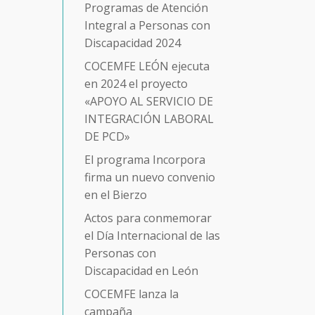
Programas de Atención
Integral a Personas con
Discapacidad 2024
COCEMFE LEÓN ejecuta
en 2024 el proyecto
«APOYO AL SERVICIO DE
INTEGRACIÓN LABORAL
DE PCD»
El programa Incorpora
firma un nuevo convenio
en el Bierzo
Actos para conmemorar
el Día Internacional de las
Personas con
Discapacidad en León
COCEMFE lanza la
campaña