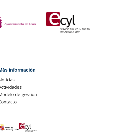
Más información
Noticias
Actividades
Modelo de gestión
Contacto