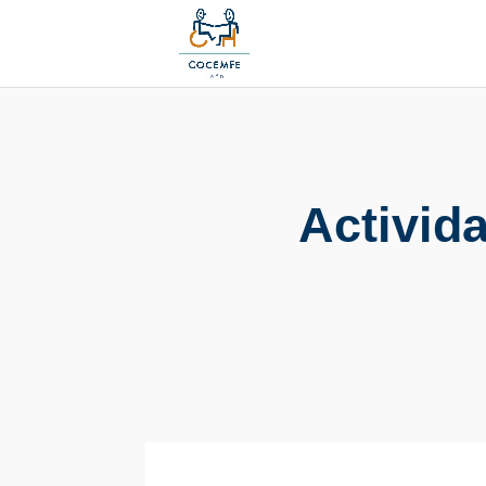
Activid