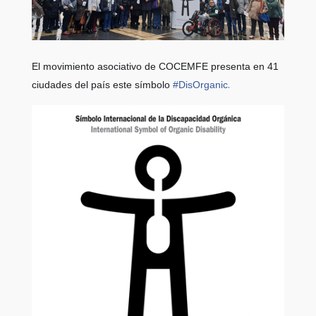
El movimiento asociativo de COCEMFE presenta en 41
.
ciudades del país este símbolo
#
DisOrganic