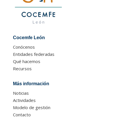
Cocemfe León
Conócenos
Entidades federadas
Qué hacemos
Recursos
Más información
Noticias
Actividades
Modelo de gestión
Contacto