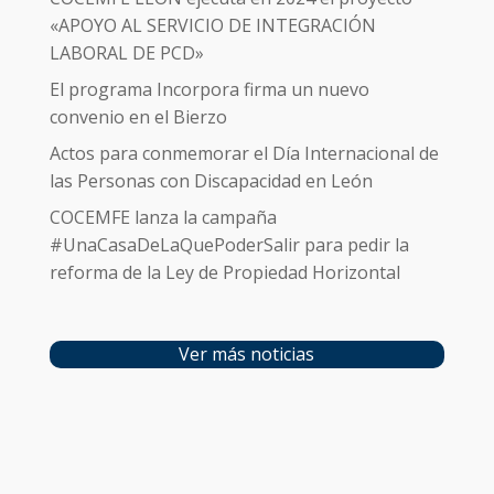
«APOYO AL SERVICIO DE INTEGRACIÓN
LABORAL DE PCD»
El programa Incorpora firma un nuevo
convenio en el Bierzo
Actos para conmemorar el Día Internacional de
las Personas con Discapacidad en León
COCEMFE lanza la campaña
#UnaCasaDeLaQuePoderSalir para pedir la
reforma de la Ley de Propiedad Horizontal
Ver más noticias