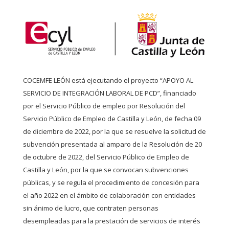
COCEMFE LEÓN está ejecutando el proyecto “APOYO AL
SERVICIO DE INTEGRACIÓN LABORAL DE PCD”, financiado
por el Servicio Público de empleo por Resolución del
Servicio Público de Empleo de Castilla y León, de fecha 09
de diciembre de 2022, por la que se resuelve la solicitud de
subvención presentada al amparo de la Resolución de 20
de octubre de 2022, del Servicio Público de Empleo de
Castilla y León, por la que se convocan subvenciones
públicas, y se regula el procedimiento de concesión para
el año 2022 en el ámbito de colaboración con entidades
sin ánimo de lucro, que contraten personas
desempleadas para la prestación de servicios de interés