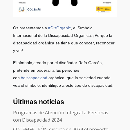
Os presentamos a
#
DisOrganic
, el Símbolo
Internacional de la Discapacidad Orgánica. ¡Porque la
discapacidad orgánica se tiene que conocer, reconocer
y ver!.
El símbolo,creado por el diseñador Rafa Garcés,
pretende empoderar a las personas
con
#
discapacidad
orgánica, que la sociedad cuando
vea el símbolo, identifique a este tipo de discapacidad.
Últimas noticias
Programas de Atención Integral a Personas
con Discapacidad 2024
COCEMFE LEÓN ejecuta en 2024 el proyecto