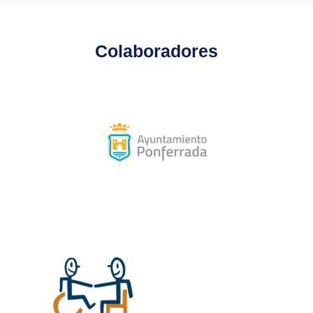
Colaboradores