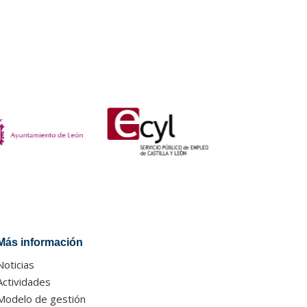
Más información
Noticias
Actividades
Modelo de gestión