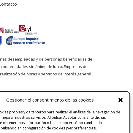
Contacto
onas desempleadas y de personas beneficiarias de
a por entidades sin ánimo de lucro. Empresas de
 realización de obras y servicios de interés general
Gestionar el consentimiento de las cookies
kies propias y de terceros para realizar el análisis de la navegación de
y mejorar nuestros servicios. Al pulsar Aceptar consiente dichas
de obtener más información o bien conocer cómo cambiar la
 pulsando en configuración de cookies [Ver preferencias].