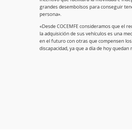
grandes desembolsos para conseguir tener
persona».
«Desde COCEMFE consideramos que el rec
la adquisición de sus vehículos es una m
en el futuro con otras que compensen los
discapacidad, ya que a día de hoy quedan m