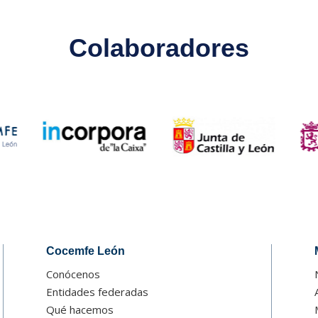
Colaboradores
Cocemfe León
Conócenos
Entidades federadas
Qué hacemos