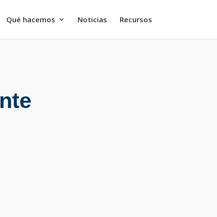
Qué hacemos
Noticias
Recursos
nte