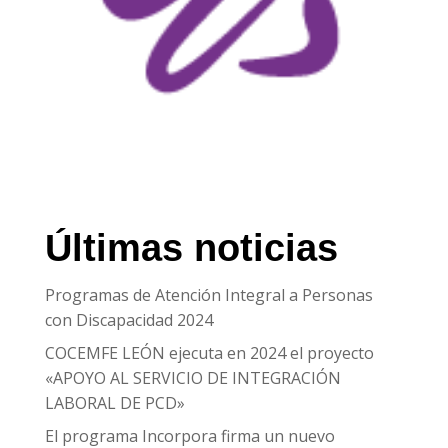
Últimas noticias
Programas de Atención Integral a Personas
con Discapacidad 2024
COCEMFE LEÓN ejecuta en 2024 el proyecto
«APOYO AL SERVICIO DE INTEGRACIÓN
LABORAL DE PCD»
El programa Incorpora firma un nuevo