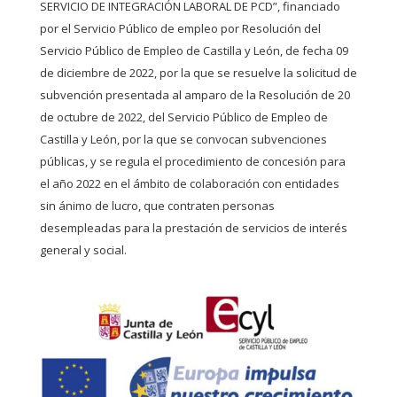
SERVICIO DE INTEGRACIÓN LABORAL DE PCD”, financiado
por el Servicio Público de empleo por Resolución del
Servicio Público de Empleo de Castilla y León, de fecha 09
de diciembre de 2022, por la que se resuelve la solicitud de
subvención presentada al amparo de la Resolución de 20
de octubre de 2022, del Servicio Público de Empleo de
Castilla y León, por la que se convocan subvenciones
públicas, y se regula el procedimiento de concesión para
el año 2022 en el ámbito de colaboración con entidades
sin ánimo de lucro, que contraten personas
desempleadas para la prestación de servicios de interés
general y social.