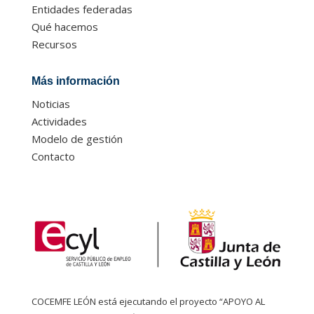
Entidades federadas
Qué hacemos
Recursos
Más información
Noticias
Actividades
Modelo de gestión
Contacto
COCEMFE LEÓN está ejecutando el proyecto “APOYO AL