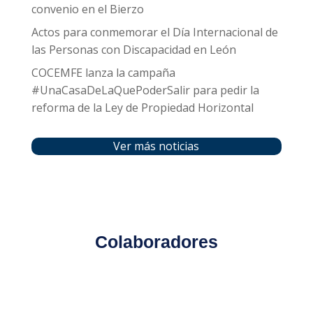
convenio en el Bierzo
Actos para conmemorar el Día Internacional de
las Personas con Discapacidad en León
COCEMFE lanza la campaña
#UnaCasaDeLaQuePoderSalir para pedir la
reforma de la Ley de Propiedad Horizontal
Ver más noticias
Colaboradores