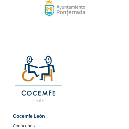
Cocemfe León
Conócenos