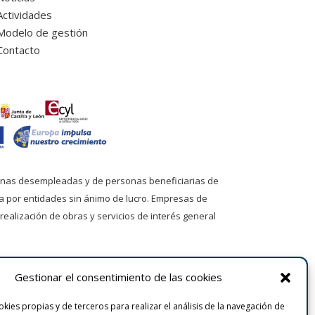
Actividades
Modelo de gestión
Contacto
onas desempleadas y de personas beneficiarias de
a por entidades sin ánimo de lucro. Empresas de
 realización de obras y servicios de interés general
Gestionar el consentimiento de las cookies
kies propias y de terceros para realizar el análisis de la navegación de