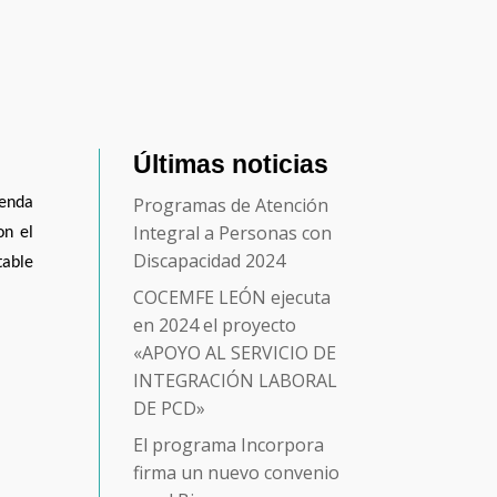
Últimas noticias
Programas de Atención
ienda
Integral a Personas con
on el
Discapacidad 2024
table
COCEMFE LEÓN ejecuta
en 2024 el proyecto
«APOYO AL SERVICIO DE
INTEGRACIÓN LABORAL
DE PCD»
El programa Incorpora
firma un nuevo convenio