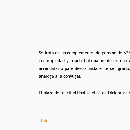
Se trata de un complemento de pensión de 525 
en propiedad y residir habitualmente en una v
arrendatario parentesco hasta el tercer grado
análoga a la conyugal.
El plazo de solicitud finaliza el 31 de Diciembre 
+info