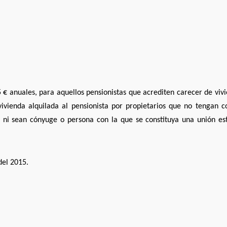
€ anuales, para aquellos pensionistas que acrediten carecer de viv
ivienda alquilada al pensionista por propietarios que no tengan c
, ni sean cónyuge o persona con la que se constituya una unión es
del 2015.