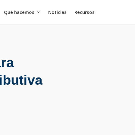
Qué hacemos
Noticias
Recursos
ra
ibutiva