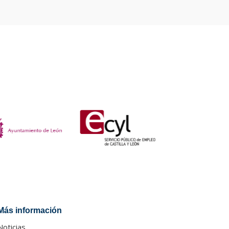
Más información
Noticias